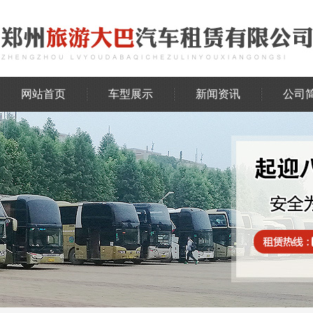
网站首页
车型展示
新闻资讯
公司