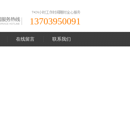
13703950091
在线留言
联系我们