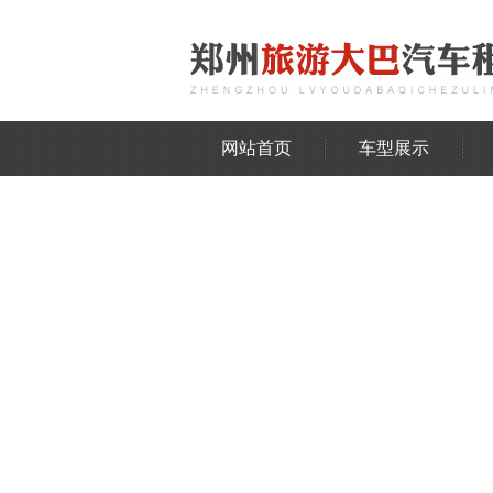
网站首页
车型展示