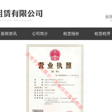
新闻资讯
公司简介
租赁报价
租赁程序