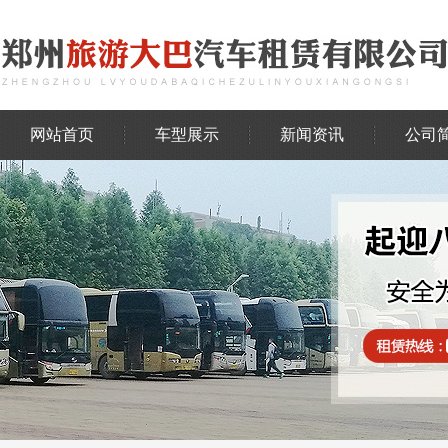
网站首页
车型展示
新闻资讯
公司