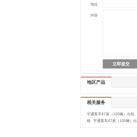
地址
内容
地区产品
相关服务
宇通客车47座（100辆）出租
格
宇通客车47座（100辆）