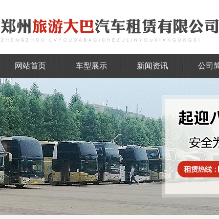
网站首页
车型展示
新闻资讯
公司