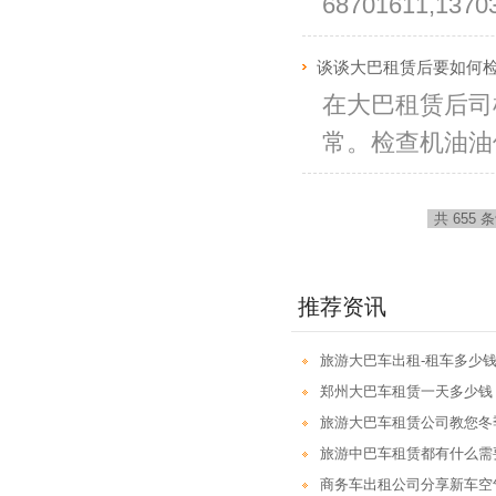
68701611,13
谈谈大巴租赁后要如何
在大巴租赁后司
常。检查机油油
共 655 
推荐资讯
旅游大巴车出租-租车多少钱
郑州大巴车租赁一天多少钱
旅游大巴车租赁公司教您冬
旅游中巴车租赁都有什么需
商务车出租公司分享新车空