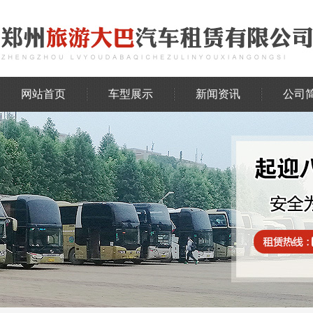
网站首页
车型展示
新闻资讯
公司