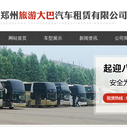
网站首页
车型展示
新闻资讯
公司