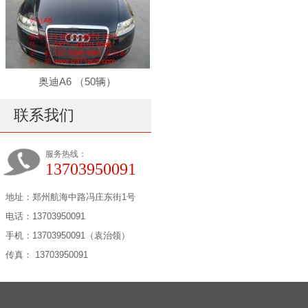
奥迪A6 （50辆）
联系我们
服务热线：
13703950091
地址：郑州航海中路冯庄东街1号
电话：13703950091
手机：13703950091（袁治领）
传真： 13703950091