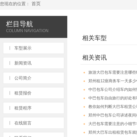
首页
您现在的位置：
栏目导航
COLUMN NAVIGATION
相关车型
车型展示
相关资讯
新闻资讯
旅游大巴包车需要注意哪些
公司简介
郑州租12座商务车一天多少
中巴包车公司介绍车内如何
租赁报价
中巴包车自由旅行的好处有
教你如何判断大巴车租赁公
租赁程序
郑州中巴包车公司讲述夜间
在线留言
大巴包车需要注意的小细节
郑州大巴车出租租赁包车就