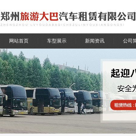
网站首页
车型展示
新闻资讯
公司