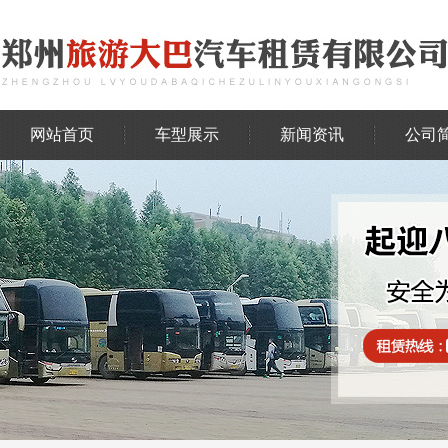
网站首页
车型展示
新闻资讯
公司