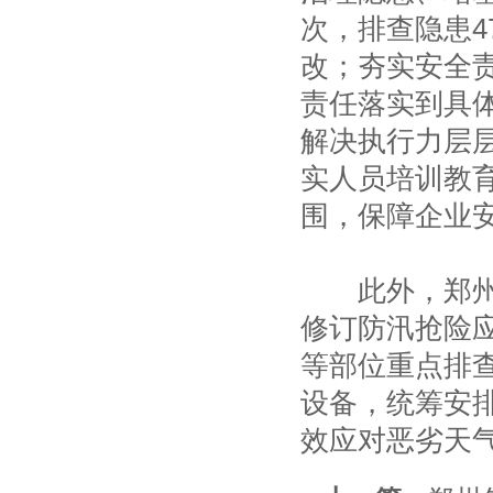
次，排查隐患4
改；夯实安全
责任落实到具
解决执行力层
实人员培训教
围，保障企业
此外，郑州市
修订防汛抢险
等部位重点排
设备，统筹安
效应对恶劣天